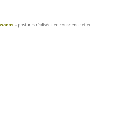
asanas
– postures réalisées en conscience et en