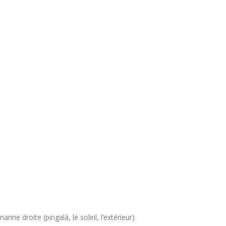
narine droite (pingalà, le soleil, l’extérieur)