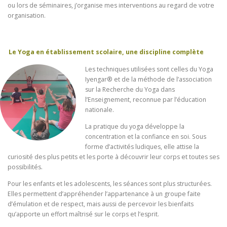
ou lors de séminaires, j’organise mes interventions au regard de votre
organisation.
Le Yoga en établissement scolaire, une discipline complète
Les techniques utilisées sont celles du Yoga
Iyengar® et de la méthode de l’association
sur la Recherche du Yoga dans
l’Enseignement, reconnue par l’éducation
nationale.
La pratique du yoga développe la
concentration et la confiance en soi. Sous
forme d’activités ludiques, elle attise la
curiosité des plus petits et les porte à découvrir leur corps et toutes ses
possibilités.
Pour les enfants et les adolescents, les séances sont plus structurées.
Elles permettent d’appréhender l’appartenance à un groupe faite
d’émulation et de respect, mais aussi de percevoir les bienfaits
qu’apporte un effort maîtrisé sur le corps et l’esprit.